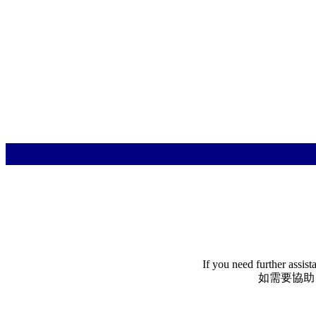
If you need further assis
如需要協助，請